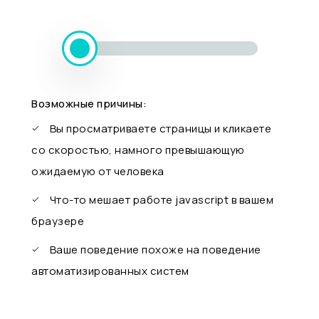
Возможные причины:
Вы просматриваете страницы и кликаете
со скоростью, намного превышающую
ожидаемую от человека
Что-то мешает работе javascript в вашем
браузере
Ваше поведение похоже на поведение
автоматизированных систем