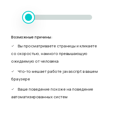
Возможные причины:
Вы просматриваете страницы и кликаете
со скоростью, намного превышающую
ожидаемую от человека
Что-то мешает работе javascript в вашем
браузере
Ваше поведение похоже на поведение
автоматизированных систем