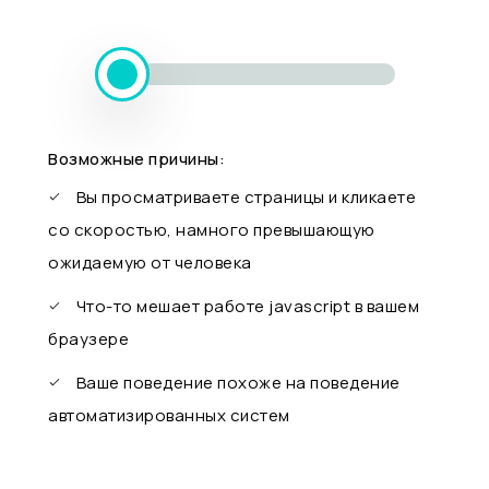
Возможные причины:
Вы просматриваете страницы и кликаете
со скоростью, намного превышающую
ожидаемую от человека
Что-то мешает работе javascript в вашем
браузере
Ваше поведение похоже на поведение
автоматизированных систем