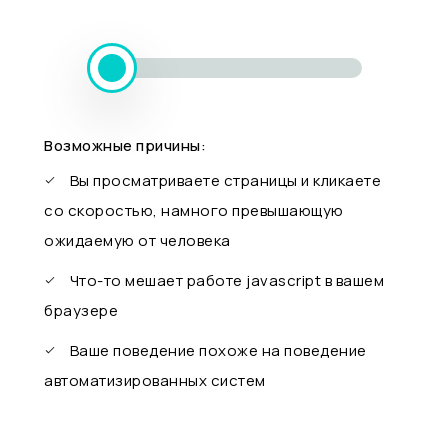
Возможные причины:
Вы просматриваете страницы и кликаете
со скоростью, намного превышающую
ожидаемую от человека
Что-то мешает работе javascript в вашем
браузере
Ваше поведение похоже на поведение
автоматизированных систем