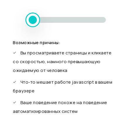
Возможные причины:
Вы просматриваете страницы и кликаете
со скоростью, намного превышающую
ожидаемую от человека
Что-то мешает работе javascript в вашем
браузере
Ваше поведение похоже на поведение
автоматизированных систем