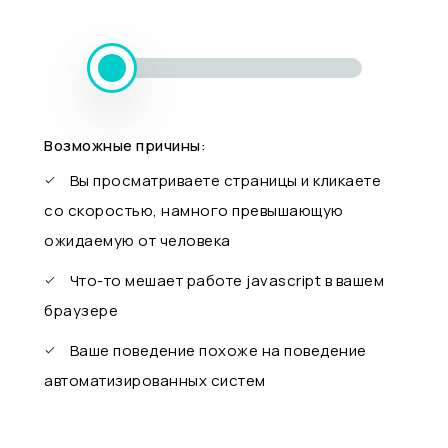
Возможные причины:
Вы просматриваете страницы и кликаете
со скоростью, намного превышающую
ожидаемую от человека
Что-то мешает работе javascript в вашем
браузере
Ваше поведение похоже на поведение
автоматизированных систем