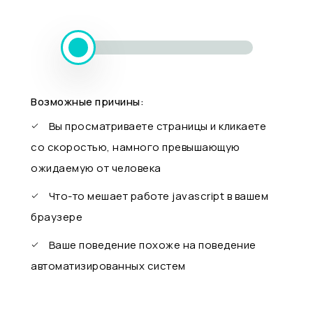
Возможные причины:
Вы просматриваете страницы и кликаете
со скоростью, намного превышающую
ожидаемую от человека
Что-то мешает работе javascript в вашем
браузере
Ваше поведение похоже на поведение
автоматизированных систем