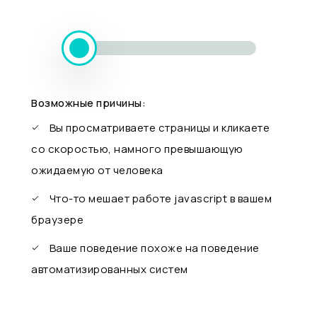
Возможные причины:
Вы просматриваете страницы и кликаете
со скоростью, намного превышающую
ожидаемую от человека
Что-то мешает работе javascript в вашем
браузере
Ваше поведение похоже на поведение
автоматизированных систем