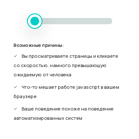
Возможные причины:
Вы просматриваете страницы и кликаете
со скоростью, намного превышающую
ожидаемую от человека
Что-то мешает работе javascript в вашем
браузере
Ваше поведение похоже на поведение
автоматизированных систем