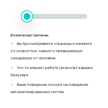
Возможные причины:
Вы просматриваете страницы и кликаете
со скоростью, намного превышающую
ожидаемую от человека
Что-то мешает работе javascript в вашем
браузере
Ваше поведение похоже на поведение
автоматизированных систем