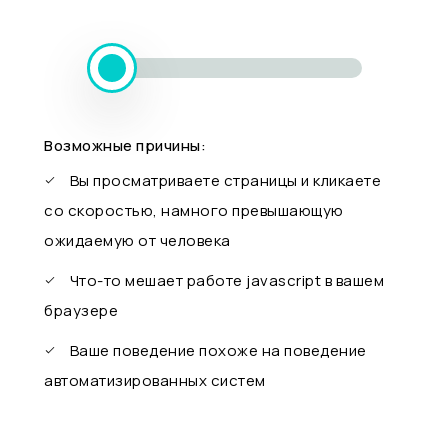
Возможные причины:
Вы просматриваете страницы и кликаете
со скоростью, намного превышающую
ожидаемую от человека
Что-то мешает работе javascript в вашем
браузере
Ваше поведение похоже на поведение
автоматизированных систем