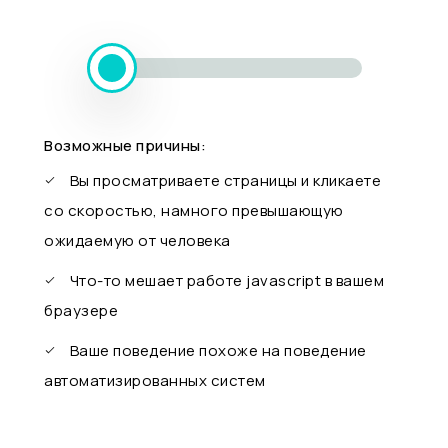
Возможные причины:
Вы просматриваете страницы и кликаете
со скоростью, намного превышающую
ожидаемую от человека
Что-то мешает работе javascript в вашем
браузере
Ваше поведение похоже на поведение
автоматизированных систем