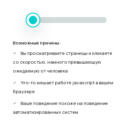
Возможные причины:
Вы просматриваете страницы и кликаете
со скоростью, намного превышающую
ожидаемую от человека
Что-то мешает работе javascript в вашем
браузере
Ваше поведение похоже на поведение
автоматизированных систем