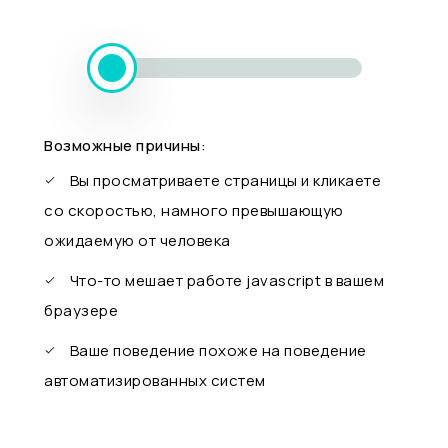
Возможные причины:
Вы просматриваете страницы и кликаете
со скоростью, намного превышающую
ожидаемую от человека
Что-то мешает работе javascript в вашем
браузере
Ваше поведение похоже на поведение
автоматизированных систем