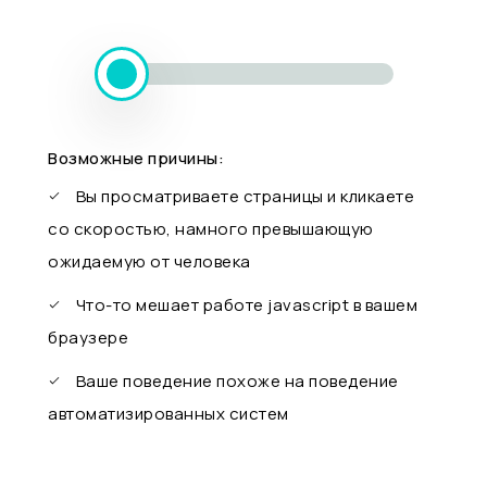
Возможные причины:
Вы просматриваете страницы и кликаете
со скоростью, намного превышающую
ожидаемую от человека
Что-то мешает работе javascript в вашем
браузере
Ваше поведение похоже на поведение
автоматизированных систем