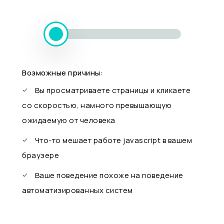
Возможные причины:
Вы просматриваете страницы и кликаете
со скоростью, намного превышающую
ожидаемую от человека
Что-то мешает работе javascript в вашем
браузере
Ваше поведение похоже на поведение
автоматизированных систем