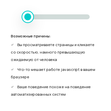
Возможные причины:
Вы просматриваете страницы и кликаете
со скоростью, намного превышающую
ожидаемую от человека
Что-то мешает работе javascript в вашем
браузере
Ваше поведение похоже на поведение
автоматизированных систем