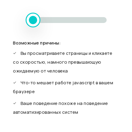
Возможные причины:
Вы просматриваете страницы и кликаете
со скоростью, намного превышающую
ожидаемую от человека
Что-то мешает работе javascript в вашем
браузере
Ваше поведение похоже на поведение
автоматизированных систем