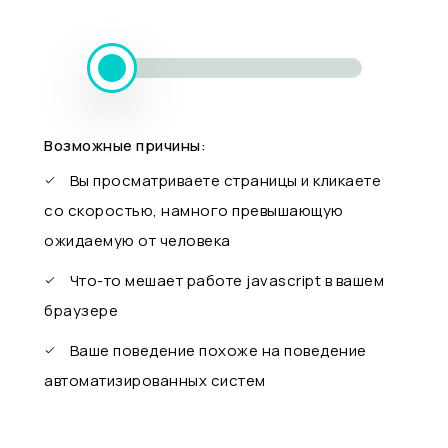
Возможные причины:
Вы просматриваете страницы и кликаете
со скоростью, намного превышающую
ожидаемую от человека
Что-то мешает работе javascript в вашем
браузере
Ваше поведение похоже на поведение
автоматизированных систем