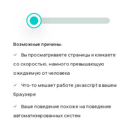
Возможные причины:
Вы просматриваете страницы и кликаете
со скоростью, намного превышающую
ожидаемую от человека
Что-то мешает работе javascript в вашем
браузере
Ваше поведение похоже на поведение
автоматизированных систем