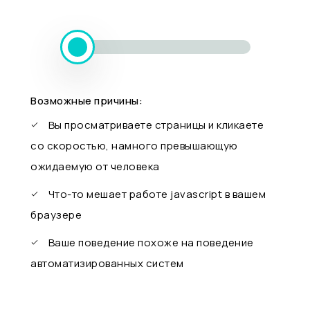
Возможные причины:
Вы просматриваете страницы и кликаете
со скоростью, намного превышающую
ожидаемую от человека
Что-то мешает работе javascript в вашем
браузере
Ваше поведение похоже на поведение
автоматизированных систем