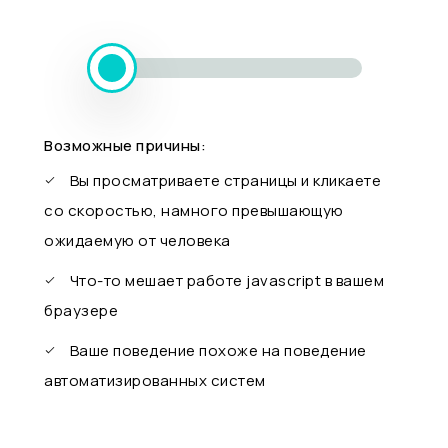
Возможные причины:
Вы просматриваете страницы и кликаете
со скоростью, намного превышающую
ожидаемую от человека
Что-то мешает работе javascript в вашем
браузере
Ваше поведение похоже на поведение
автоматизированных систем