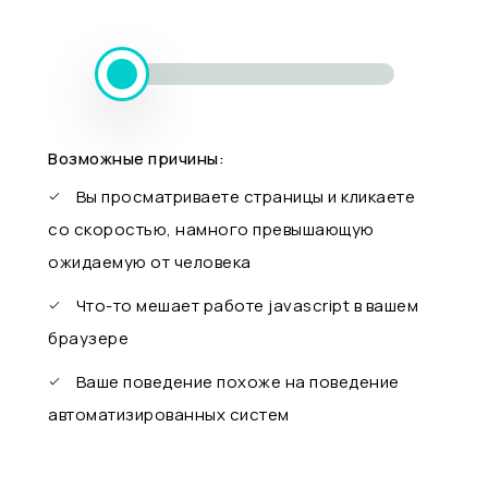
Возможные причины:
Вы просматриваете страницы и кликаете
со скоростью, намного превышающую
ожидаемую от человека
Что-то мешает работе javascript в вашем
браузере
Ваше поведение похоже на поведение
автоматизированных систем