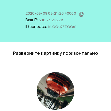
2026-08-09 08:21:20 +0000
Ваш IP:
216.73.216.78
ID запроса:
KLOOu7FZGOs1
Разверните картинку горизонтально