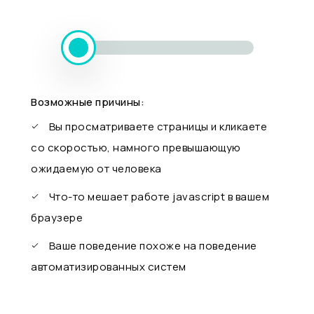
Возможные причины:
Вы просматриваете страницы и кликаете
со скоростью, намного превышающую
ожидаемую от человека
Что-то мешает работе javascript в вашем
браузере
Ваше поведение похоже на поведение
автоматизированных систем