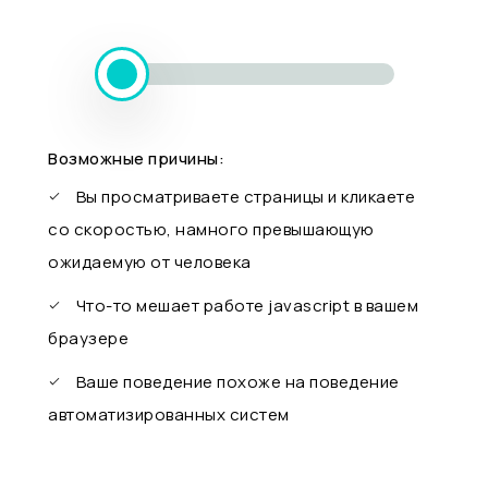
Возможные причины:
Вы просматриваете страницы и кликаете
со скоростью, намного превышающую
ожидаемую от человека
Что-то мешает работе javascript в вашем
браузере
Ваше поведение похоже на поведение
автоматизированных систем