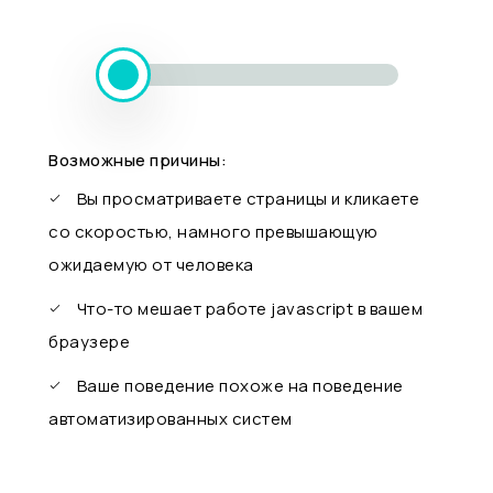
Возможные причины:
Вы просматриваете страницы и кликаете
со скоростью, намного превышающую
ожидаемую от человека
Что-то мешает работе javascript в вашем
браузере
Ваше поведение похоже на поведение
автоматизированных систем