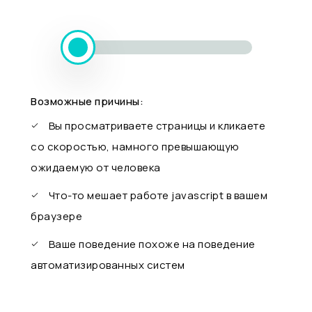
Возможные причины:
Вы просматриваете страницы и кликаете
со скоростью, намного превышающую
ожидаемую от человека
Что-то мешает работе javascript в вашем
браузере
Ваше поведение похоже на поведение
автоматизированных систем