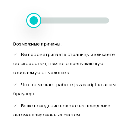
Возможные причины:
Вы просматриваете страницы и кликаете
со скоростью, намного превышающую
ожидаемую от человека
Что-то мешает работе javascript в вашем
браузере
Ваше поведение похоже на поведение
автоматизированных систем