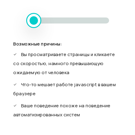
Возможные причины:
Вы просматриваете страницы и кликаете
со скоростью, намного превышающую
ожидаемую от человека
Что-то мешает работе javascript в вашем
браузере
Ваше поведение похоже на поведение
автоматизированных систем