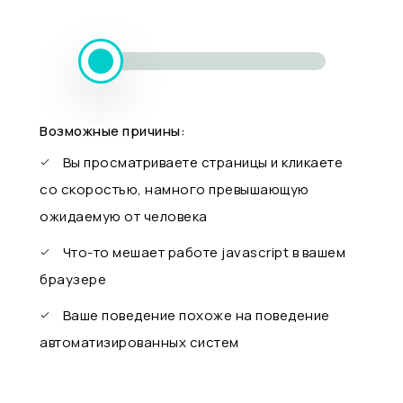
Возможные причины:
Вы просматриваете страницы и кликаете
со скоростью, намного превышающую
ожидаемую от человека
Что-то мешает работе javascript в вашем
браузере
Ваше поведение похоже на поведение
автоматизированных систем