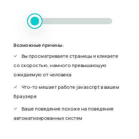
Возможные причины:
Вы просматриваете страницы и кликаете
со скоростью, намного превышающую
ожидаемую от человека
Что-то мешает работе javascript в вашем
браузере
Ваше поведение похоже на поведение
автоматизированных систем