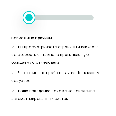
Возможные причины:
Вы просматриваете страницы и кликаете
со скоростью, намного превышающую
ожидаемую от человека
Что-то мешает работе javascript в вашем
браузере
Ваше поведение похоже на поведение
автоматизированных систем