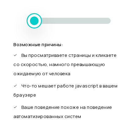
Возможные причины:
Вы просматриваете страницы и кликаете
со скоростью, намного превышающую
ожидаемую от человека
Что-то мешает работе javascript в вашем
браузере
Ваше поведение похоже на поведение
автоматизированных систем