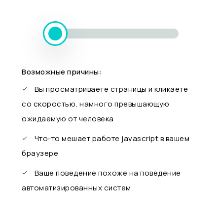
Возможные причины:
Вы просматриваете страницы и кликаете
со скоростью, намного превышающую
ожидаемую от человека
Что-то мешает работе javascript в вашем
браузере
Ваше поведение похоже на поведение
автоматизированных систем