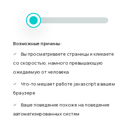
Возможные причины:
Вы просматриваете страницы и кликаете
со скоростью, намного превышающую
ожидаемую от человека
Что-то мешает работе javascript в вашем
браузере
Ваше поведение похоже на поведение
автоматизированных систем