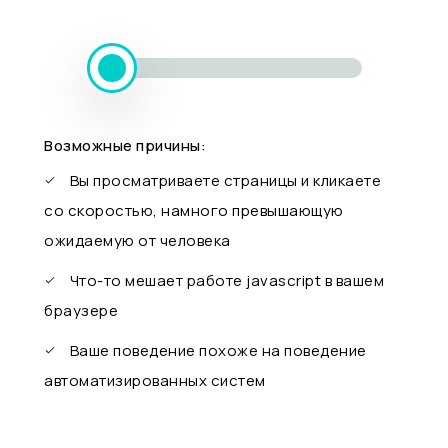
Возможные причины:
Вы просматриваете страницы и кликаете
со скоростью, намного превышающую
ожидаемую от человека
Что-то мешает работе javascript в вашем
браузере
Ваше поведение похоже на поведение
автоматизированных систем