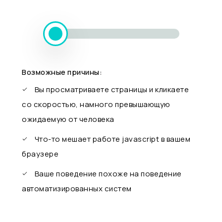
Возможные причины:
Вы просматриваете страницы и кликаете
со скоростью, намного превышающую
ожидаемую от человека
Что-то мешает работе javascript в вашем
браузере
Ваше поведение похоже на поведение
автоматизированных систем