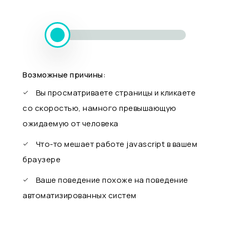
Возможные причины:
Вы просматриваете страницы и кликаете
со скоростью, намного превышающую
ожидаемую от человека
Что-то мешает работе javascript в вашем
браузере
Ваше поведение похоже на поведение
автоматизированных систем