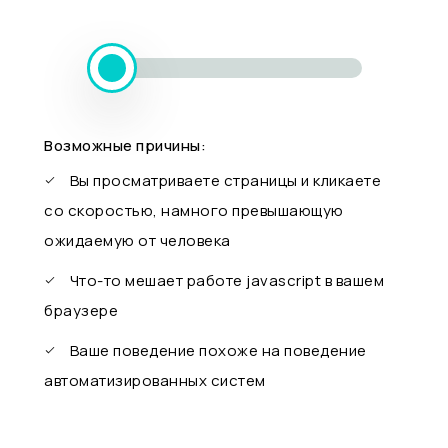
Возможные причины:
Вы просматриваете страницы и кликаете
со скоростью, намного превышающую
ожидаемую от человека
Что-то мешает работе javascript в вашем
браузере
Ваше поведение похоже на поведение
автоматизированных систем