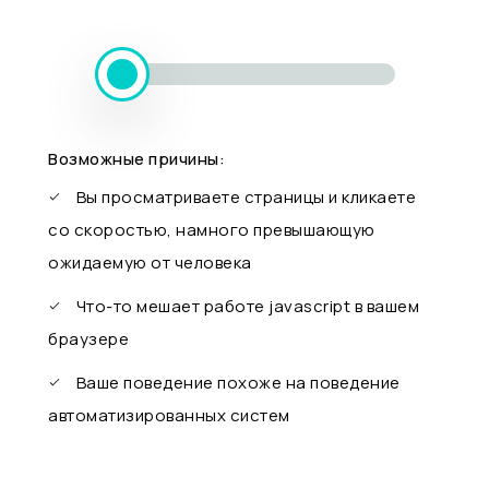
Возможные причины:
Вы просматриваете страницы и кликаете
со скоростью, намного превышающую
ожидаемую от человека
Что-то мешает работе javascript в вашем
браузере
Ваше поведение похоже на поведение
автоматизированных систем