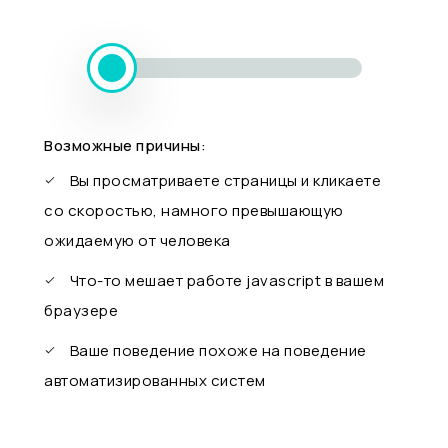
Возможные причины:
Вы просматриваете страницы и кликаете
со скоростью, намного превышающую
ожидаемую от человека
Что-то мешает работе javascript в вашем
браузере
Ваше поведение похоже на поведение
автоматизированных систем