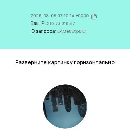
2026-08-08 07:10:14 +0000
Ваш IP:
216.73.216.47
ID запроса:
EAMe8Etp0iE1
Разверните картинку горизонтально