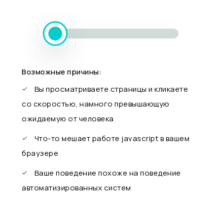
Возможные причины:
Вы просматриваете страницы и кликаете
со скоростью, намного превышающую
ожидаемую от человека
Что-то мешает работе javascript в вашем
браузере
Ваше поведение похоже на поведение
автоматизированных систем