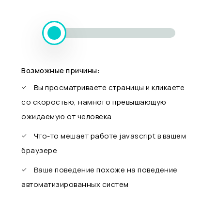
Возможные причины:
Вы просматриваете страницы и кликаете
со скоростью, намного превышающую
ожидаемую от человека
Что-то мешает работе javascript в вашем
браузере
Ваше поведение похоже на поведение
автоматизированных систем