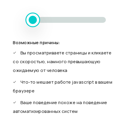
Возможные причины:
Вы просматриваете страницы и кликаете
со скоростью, намного превышающую
ожидаемую от человека
Что-то мешает работе javascript в вашем
браузере
Ваше поведение похоже на поведение
автоматизированных систем