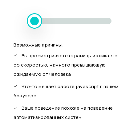
Возможные причины:
Вы просматриваете страницы и кликаете
со скоростью, намного превышающую
ожидаемую от человека
Что-то мешает работе javascript в вашем
браузере
Ваше поведение похоже на поведение
автоматизированных систем