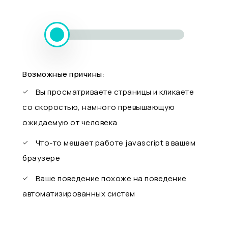
Возможные причины:
Вы просматриваете страницы и кликаете
со скоростью, намного превышающую
ожидаемую от человека
Что-то мешает работе javascript в вашем
браузере
Ваше поведение похоже на поведение
автоматизированных систем