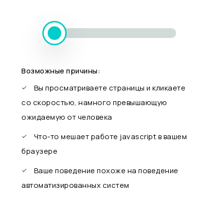
Возможные причины:
Вы просматриваете страницы и кликаете
со скоростью, намного превышающую
ожидаемую от человека
Что-то мешает работе javascript в вашем
браузере
Ваше поведение похоже на поведение
автоматизированных систем