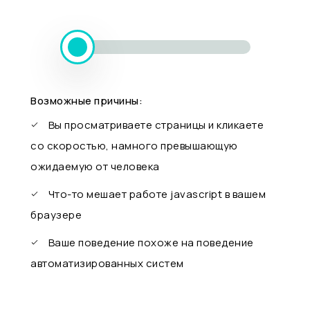
Возможные причины:
Вы просматриваете страницы и кликаете
со скоростью, намного превышающую
ожидаемую от человека
Что-то мешает работе javascript в вашем
браузере
Ваше поведение похоже на поведение
автоматизированных систем