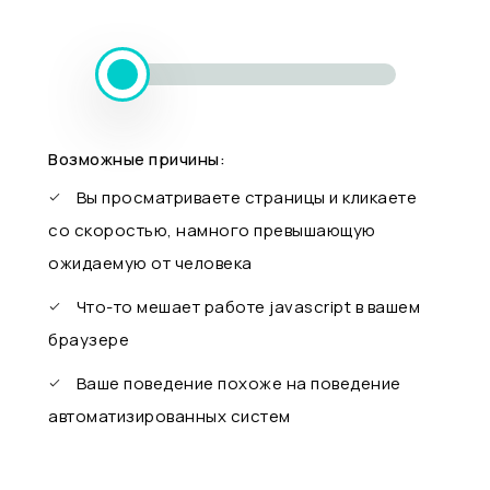
Возможные причины:
Вы просматриваете страницы и кликаете
со скоростью, намного превышающую
ожидаемую от человека
Что-то мешает работе javascript в вашем
браузере
Ваше поведение похоже на поведение
автоматизированных систем