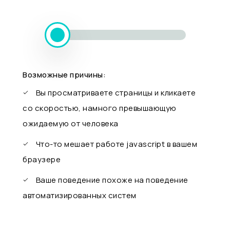
Возможные причины:
Вы просматриваете страницы и кликаете
со скоростью, намного превышающую
ожидаемую от человека
Что-то мешает работе javascript в вашем
браузере
Ваше поведение похоже на поведение
автоматизированных систем